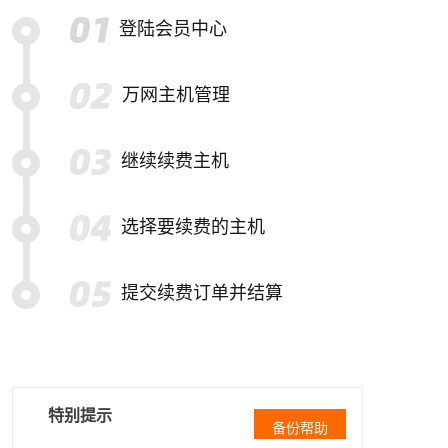
登陆会员中心
万网主机管理
继续续费主机
选择要续费的主机
提交续费订单并结算
特别提示
备份帮助