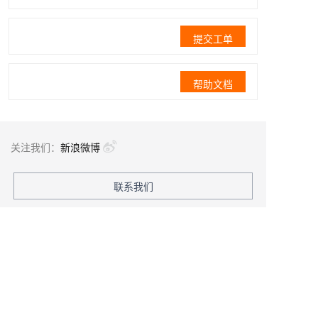
提交工单
帮助文档